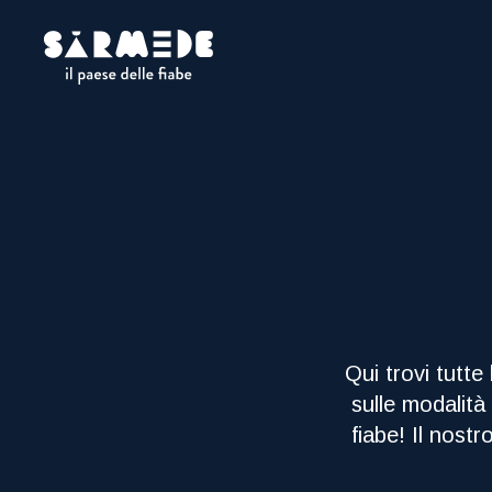
Qui trovi tutte
sulle modalità
fiabe! Il nostr