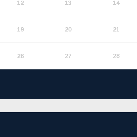
12
13
14
19
20
21
26
27
28