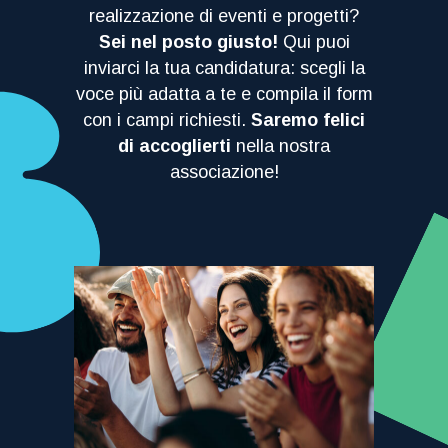
realizzazione di eventi e progetti?
Sei nel posto giusto!
Qui puoi
inviarci la tua candidatura: scegli la
voce più adatta a te e compila il form
con i campi richiesti.
Saremo felici
di accoglierti
nella nostra
associazione!