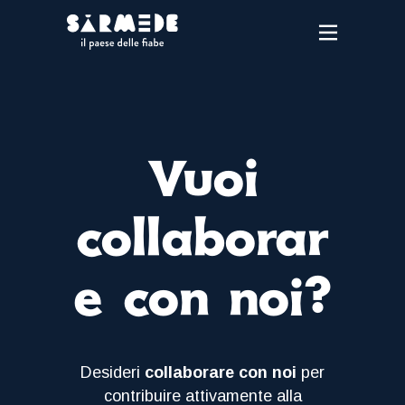
Vuoi
collaborar
e con noi?
Desideri
collaborare con noi
per
contribuire attivamente alla