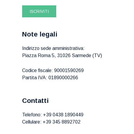
ISCRIVITI
Note legali
Indirizzo sede amministrativa:
Piazza Roma 5, 31026 Sarmede (TV)
Codice fiscale: 90001590269
Partita IVA: 01890000266
Contatti
Telefono:
+39 0438 1890449
Cellulare:
+39 345 8892702