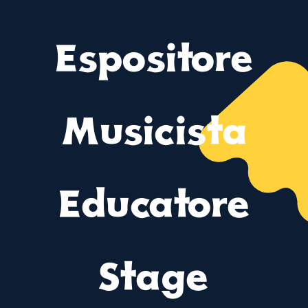
Espositore
Musicista
Educatore
Stage