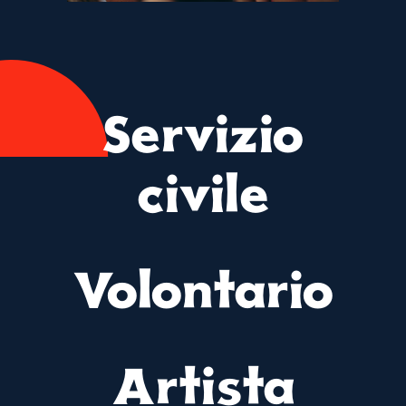
Servizio
civile
Volontario
Artista