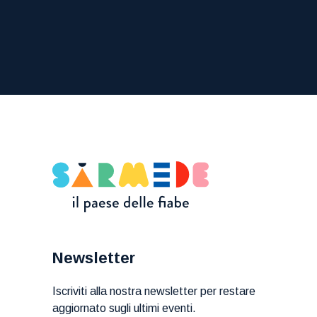
Newsletter
Iscriviti alla nostra newsletter per restare
aggiornato sugli ultimi eventi.