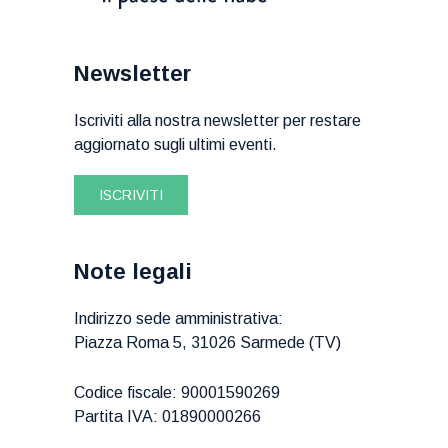
Newsletter
Iscriviti alla nostra newsletter per restare
aggiornato sugli ultimi eventi.
ISCRIVITI
Note legali
Indirizzo sede amministrativa:
Piazza Roma 5, 31026 Sarmede (TV)
Codice fiscale: 90001590269
Partita IVA: 01890000266