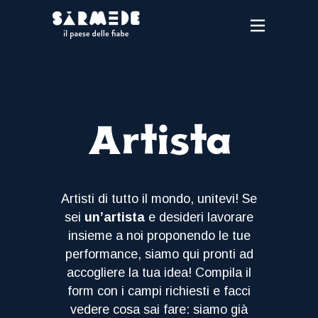
Artista
Artisti di tutto il mondo, unitevi! Se
sei
un’artista
e desideri lavorare
insieme a noi proponendo le tue
performance, siamo qui pronti ad
accogliere la tua idea! Compila il
form con i campi richiesti e facci
vedere cosa sai fare: siamo già