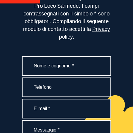
Pro Loco Sàrmede. I campi
contrassegnati con il simbolo * sono
obbligatori. Compilando il seguente
modulo di contatto accetti la
Privacy
policy
.