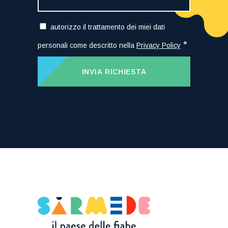
autorizzo il trattamento dei miei dati
*
personali come descritto nella
Privacy Policy
INVIA RICHIESTA