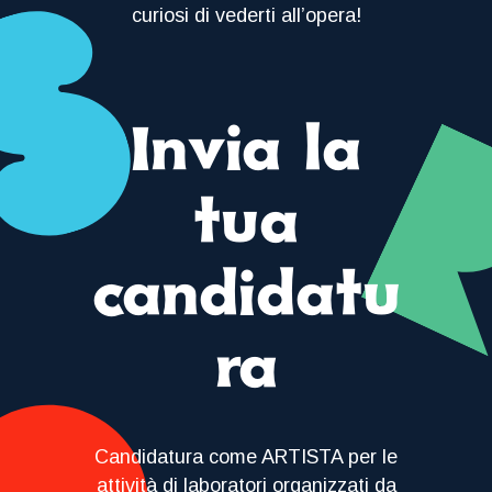
curiosi di vederti all’opera!
Invia la
tua
candidatu
ra
Candidatura come ARTISTA per le
attività di laboratori organizzati da