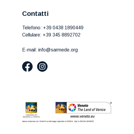
Contatti
Telefono:
+39 0438 1890449
Cellulare:
+39 345 8892702
E-mail:
info@sarmede.org